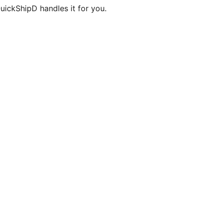
uickShipD handles it for you.