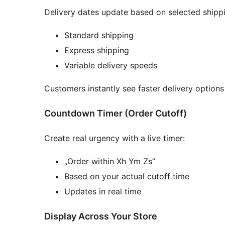
Delivery dates update based on selected shipp
Standard shipping
Express shipping
Variable delivery speeds
Customers instantly see faster delivery option
Countdown Timer (Order Cutoff)
Create real urgency with a live timer:
„Order within Xh Ym Zs”
Based on your actual cutoff time
Updates in real time
Display Across Your Store