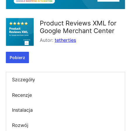
Product Reviews XML for
Google Merchant Center
Autor:
tetherties
Pobierz
Szczegóły
Recenzje
Instalacja
Rozwój