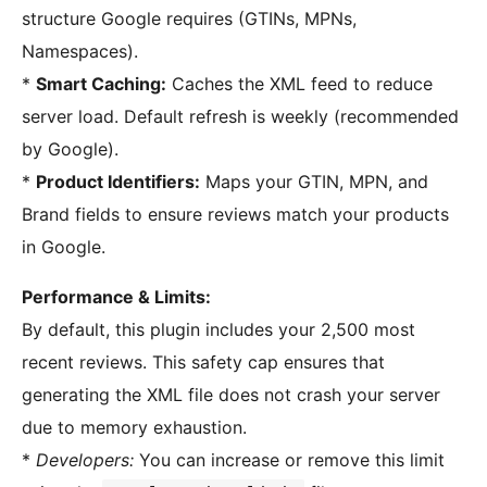
structure Google requires (GTINs, MPNs,
Namespaces).
*
Smart Caching:
Caches the XML feed to reduce
server load. Default refresh is weekly (recommended
by Google).
*
Product Identifiers:
Maps your GTIN, MPN, and
Brand fields to ensure reviews match your products
in Google.
Performance & Limits:
By default, this plugin includes your 2,500 most
recent reviews. This safety cap ensures that
generating the XML file does not crash your server
due to memory exhaustion.
*
Developers:
You can increase or remove this limit