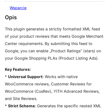
Wsparcie
Opis
This plugin generates a strictly formatted XML feed
of your product reviews that meets Google Merchant
Center requirements. By submitting this feed to
Google, you can enable „Product Ratings” (stars) on
your Google Shopping PLAs (Product Listing Ads).
Key Features:
*
Universal Support:
Works with native
WooCommerce reviews, Customer Reviews for
WooCommerce (CusRev), YITH Advanced Reviews,
and Site Reviews.
*
Strict Schema:
Generates the specific nested XML