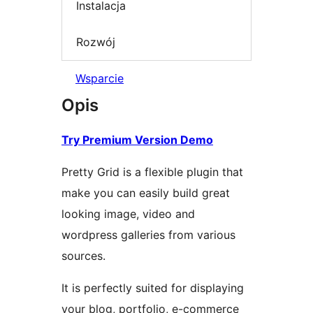
Instalacja
Rozwój
Wsparcie
Opis
Try Premium Version Demo
Pretty Grid is a flexible plugin that
make you can easily build great
looking image, video and
wordpress galleries from various
sources.
It is perfectly suited for displaying
your blog, portfolio, e-commerce