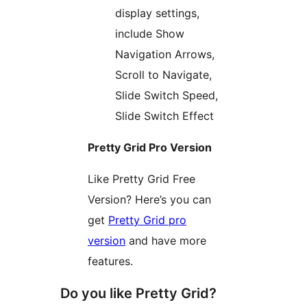
display settings,
include Show
Navigation Arrows,
Scroll to Navigate,
Slide Switch Speed,
Slide Switch Effect
Pretty Grid Pro Version
Like Pretty Grid Free
Version? Here’s you can
get
Pretty Grid pro
version
and have more
features.
Do you like Pretty Grid?