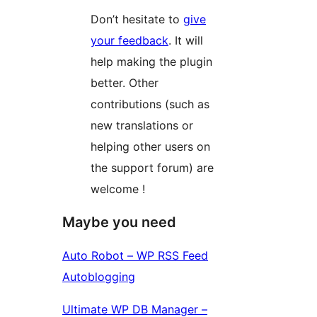
Don’t hesitate to
give
your feedback
. It will
help making the plugin
better. Other
contributions (such as
new translations or
helping other users on
the support forum) are
welcome !
Maybe you need
Auto Robot – WP RSS Feed
Autoblogging
Ultimate WP DB Manager –