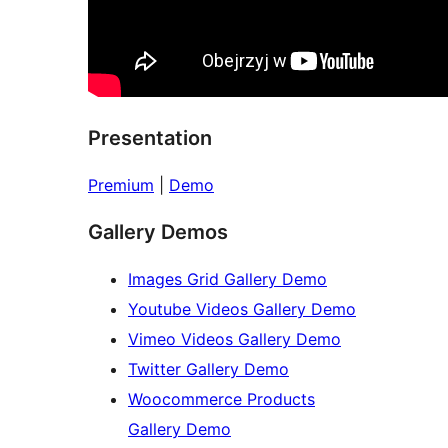
Presentation
Premium
|
Demo
Gallery Demos
Images Grid Gallery Demo
Youtube Videos Gallery Demo
Vimeo Videos Gallery Demo
Twitter Gallery Demo
Woocommerce Products
Gallery Demo