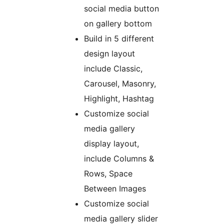
social media button
on gallery bottom
Build in 5 different
design layout
include Classic,
Carousel, Masonry,
Highlight, Hashtag
Customize social
media gallery
display layout,
include Columns &
Rows, Space
Between Images
Customize social
media gallery slider