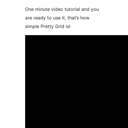
One minute video tutorial and you
are ready to use it, that’s how
simple Pretty Grid is!