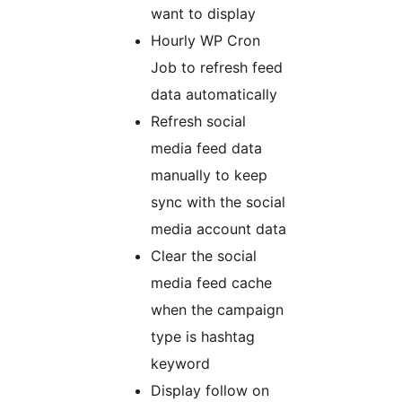
want to display
Hourly WP Cron
Job to refresh feed
data automatically
Refresh social
media feed data
manually to keep
sync with the social
media account data
Clear the social
media feed cache
when the campaign
type is hashtag
keyword
Display follow on