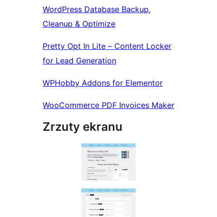
WordPress Database Backup,
Cleanup & Optimize
Pretty Opt In Lite – Content Locker
for Lead Generation
WPHobby Addons for Elementor
WooCommerce PDF Invoices Maker
Zrzuty ekranu