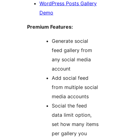
WordPress Posts Gallery
Demo
Premium Features:
Generate social
feed gallery from
any social media
account
Add social feed
from multiple social
media accounts
Social the feed
data limit option,
set how many items
per gallery you