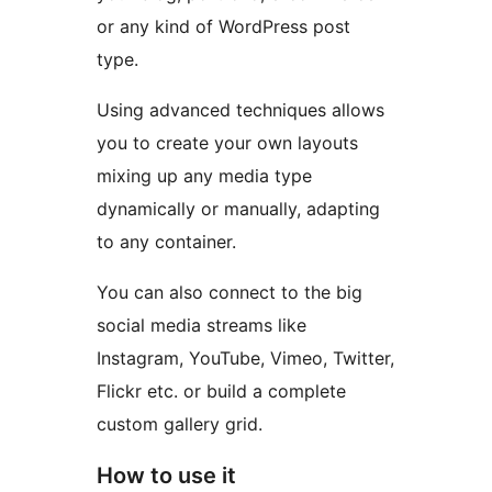
or any kind of WordPress post
type.
Using advanced techniques allows
you to create your own layouts
mixing up any media type
dynamically or manually, adapting
to any container.
You can also connect to the big
social media streams like
Instagram, YouTube, Vimeo, Twitter,
Flickr etc. or build a complete
custom gallery grid.
How to use it