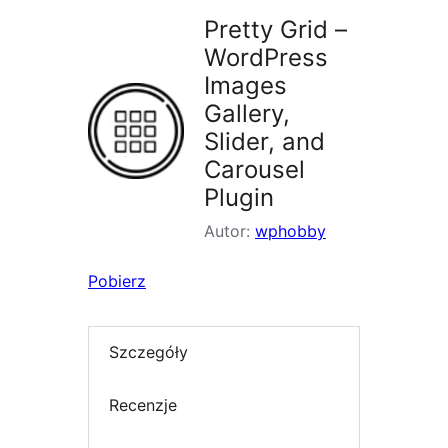
Pretty Grid –
WordPress
Images
Gallery,
Slider, and
Carousel
Plugin
Autor:
wphobby
Pobierz
Szczegóły
Recenzje