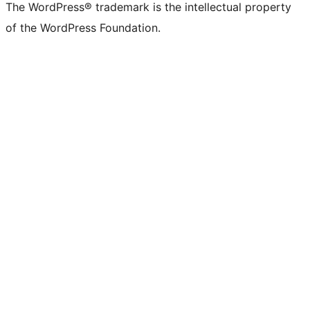
The WordPress® trademark is the intellectual property
of the WordPress Foundation.