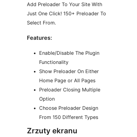
Add Preloader To Your Site With
Just One Click! 150+ Preloader To
Select From.
Features:
Enable/Disable The Plugin
Functionality
Show Preloader On Either
Home Page or All Pages
Preloader Closing Multiple
Option
Choose Preloader Design
From 150 Different Types
Zrzuty ekranu