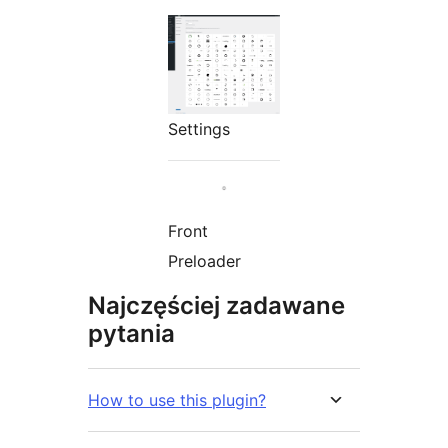
Settings
Front
Preloader
Najczęściej zadawane
pytania
How to use this plugin?