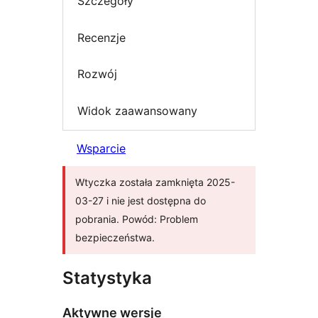
Szczegóły
Recenzje
Rozwój
Widok zaawansowany
Wsparcie
Wtyczka została zamknięta 2025-
03-27 i nie jest dostępna do
pobrania. Powód: Problem
bezpieczeństwa.
Statystyka
Aktywne wersje