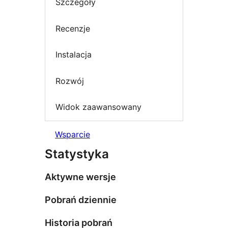
Szczegóły
Recenzje
Instalacja
Rozwój
Widok zaawansowany
Wsparcie
Statystyka
Aktywne wersje
Pobrań dziennie
Historia pobrań