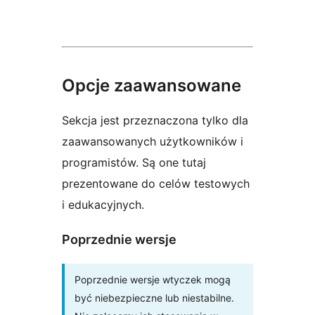
Opcje zaawansowane
Sekcja jest przeznaczona tylko dla
zaawansowanych użytkowników i
programistów. Są one tutaj
prezentowane do celów testowych
i edukacyjnych.
Poprzednie wersje
Poprzednie wersje wtyczek mogą
być niebezpieczne lub niestabilne.