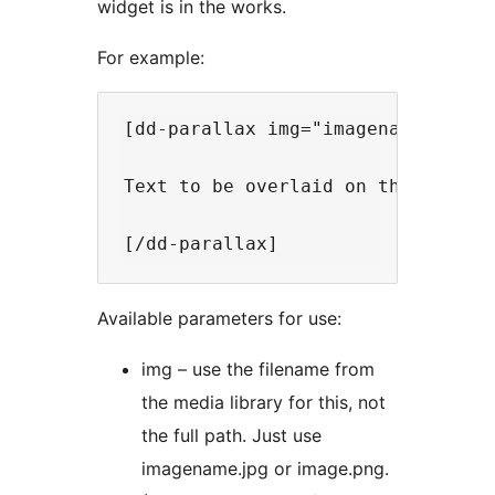
widget is in the works.
For example:
[dd-parallax img="imagename.jpg" 
Text to be overlaid on the paralll
Available parameters for use:
img – use the filename from
the media library for this, not
the full path. Just use
imagename.jpg or image.png.