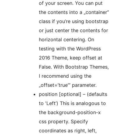
of your screen. You can put
the contents into a „container”
class if you’re using bootstrap
or just center the contents for
horizontal centering. On
testing with the WordPress
2016 Theme, keep offset at
False. With Bootstrap Themes,
I recommend using the
„offset=’true’” parameter.
position [optional] – (defaults
to 'Left’) This is analogous to
the background-position-x
css property. Specify
coordinates as right, left,