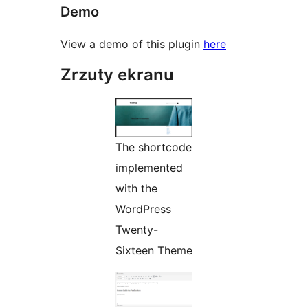
Demo
View a demo of this plugin
here
Zrzuty ekranu
The shortcode
implemented
with the
WordPress
Twenty-
Sixteen Theme