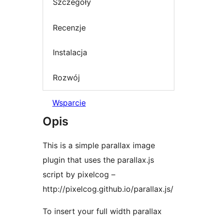
Szczegóły
Recenzje
Instalacja
Rozwój
Wsparcie
Opis
This is a simple parallax image
plugin that uses the parallax.js
script by pixelcog –
http://pixelcog.github.io/parallax.js/
To insert your full width parallax