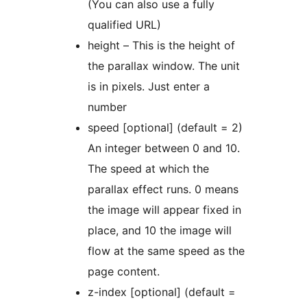
(You can also use a fully
qualified URL)
height – This is the height of
the parallax window. The unit
is in pixels. Just enter a
number
speed [optional] (default = 2)
An integer between 0 and 10.
The speed at which the
parallax effect runs. 0 means
the image will appear fixed in
place, and 10 the image will
flow at the same speed as the
page content.
z-index [optional] (default =