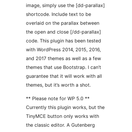
image, simply use the [dd-parallax]
shortcode. Include text to be
overlaid on the parallax between
the open and close [/dd-parallax]
code. This plugin has been tested
with WordPress 2014, 2015, 2016,
and 2017 themes as well as a few
themes that use Bootstrap. I can’t
guarantee that it will work with all
themes, but it’s worth a shot.
** Please note for WP 5.0 **
Currently this plugin works, but the
TinyMCE button only works with
the classic editor. A Gutenberg