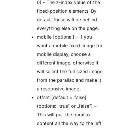
0) – The z-index value of the
fixed-position elements. By
default these will be behind
everything else on the page.
mobile [optional] – If you
want a mobile fixed image for
mobile display, choose a
different image, otherwise it
will select the full sized image
from the parallax and make it
a responsive image.
offset [default = false]
(options: „true” or „false”) –
This will pull the parallax
content all the way to the left