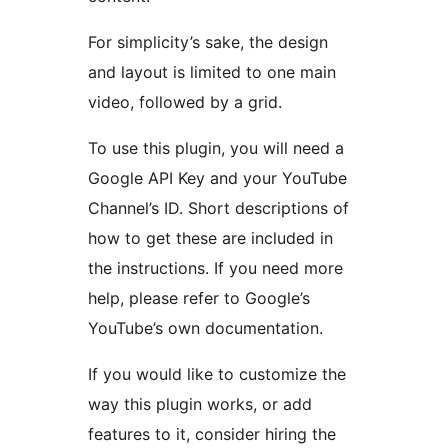
For simplicity’s sake, the design
and layout is limited to one main
video, followed by a grid.
To use this plugin, you will need a
Google API Key and your YouTube
Channel’s ID. Short descriptions of
how to get these are included in
the instructions. If you need more
help, please refer to Google’s
YouTube’s own documentation.
If you would like to customize the
way this plugin works, or add
features to it, consider hiring the