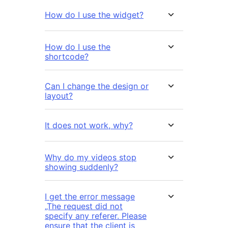
How do I use the widget?
How do I use the
shortcode?
Can I change the design or
layout?
It does not work, why?
Why do my videos stop
showing suddenly?
I get the error message
„The request did not
specify any referer. Please
ensure that the client is