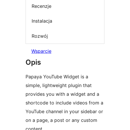
Recenzje
Instalacja
Rozwój
Wsparcie
Opis
Papaya YouTube Widget is a
simple, lightweight plugin that
provides you with a widget and a
shortcode to include videos from a
YouTube channel in your sidebar or
on a page, a post or any custom
content.