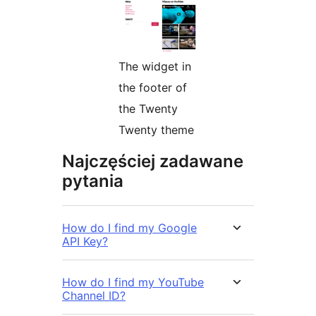
The widget in
the footer of
the Twenty
Twenty theme
Najczęściej zadawane
pytania
How do I find my Google
API Key?
How do I find my YouTube
Channel ID?