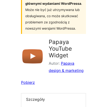
głównymi wydaniami WordPressa
.
Może nie być już utrzymywana lub
obsługiwana, co może skutkować
problemem ze zgodnością z
nowszymi wersjami WordPressa.
Papaya
YouTube
Widget
Autor:
Papaya
design & marketing
Pobierz
Szczegóły