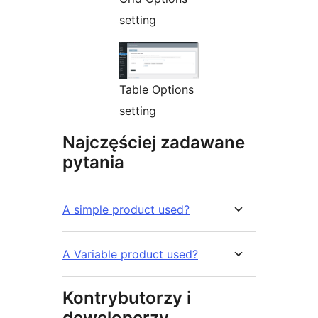
setting
Table Options
setting
Najczęściej zadawane
pytania
A simple product used?
A Variable product used?
Kontrybutorzy i
deweloperzy