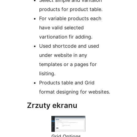
Select simple and varitaion
products for product table.
For variable products each
have valid selected
vartionation fir adding.
Used shortcode and used
under website in any
templates or a pages for
lisiting.
Products table and Grid
format designing for websites.
Zrzuty ekranu
Grid Options