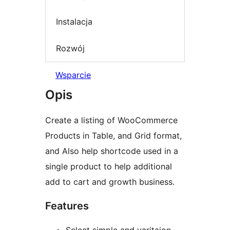
Instalacja
Rozwój
Wsparcie
Opis
Create a listing of WooCommerce
Products in Table, and Grid format,
and Also help shortcode used in a
single product to help additional
add to cart and growth business.
Features