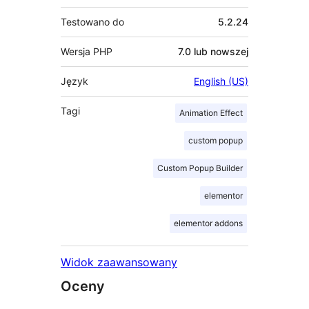
Testowano do
5.2.24
Wersja PHP
7.0 lub nowszej
Język
English (US)
Tagi
Animation Effect
custom popup
Custom Popup Builder
elementor
elementor addons
Widok zaawansowany
Oceny