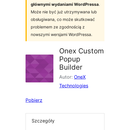
głównymi wydaniami WordPressa
.
Może nie być już utrzymywana lub
obsługiwana, co może skutkować
problemem ze zgodnością z
nowszymi wersjami WordPressa.
Onex Custom
Popup
Builder
Autor:
OneX
Technologies
Pobierz
Szczegóły