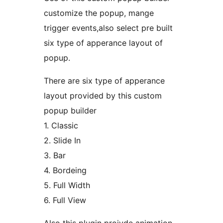
customize the popup, mange
trigger events,also select pre built
six type of apperance layout of
popup.
There are six type of apperance
layout provided by this custom
popup builder
1. Classic
2. Slide In
3. Bar
4. Bordeing
5. Full Width
6. Full View