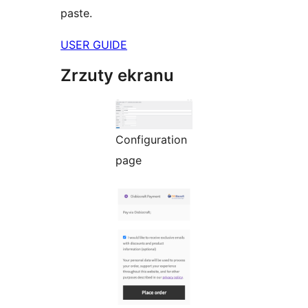
paste.
USER GUIDE
Zrzuty ekranu
Configuration
page