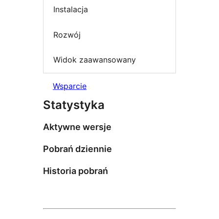
Instalacja
Rozwój
Widok zaawansowany
Wsparcie
Statystyka
Aktywne wersje
Pobrań dziennie
Historia pobrań