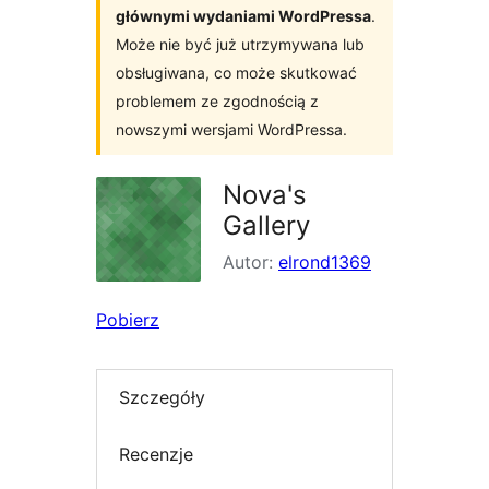
głównymi wydaniami WordPressa
.
Może nie być już utrzymywana lub
obsługiwana, co może skutkować
problemem ze zgodnością z
nowszymi wersjami WordPressa.
Nova's
Gallery
Autor:
elrond1369
Pobierz
Szczegóły
Recenzje