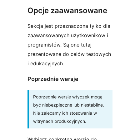
Opcje zaawansowane
Sekcja jest przeznaczona tylko dla
zaawansowanych użytkowników i
programistów. Są one tutaj
prezentowane do celów testowych
i edukacyjnych.
Poprzednie wersje
Poprzednie wersje wtyczek mogą
być niebezpieczne lub niestabilne.
Nie zalecamy ich stosowania w
witrynach produkcyjnych.
Wybierz konkretną wersję do