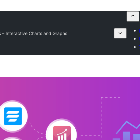
s – Interactive Charts and Graphs