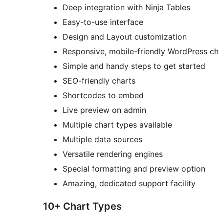
Deep integration with Ninja Tables
Easy-to-use interface
Design and Layout customization
Responsive, mobile-friendly WordPress ch
Simple and handy steps to get started
SEO-friendly charts
Shortcodes to embed
Live preview on admin
Multiple chart types available
Multiple data sources
Versatile rendering engines
Special formatting and preview option
Amazing, dedicated support facility
10+ Chart Types