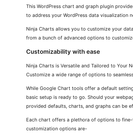
This WordPress chart and graph plugin provide
to address your WordPress data visualization n
Ninja Charts allows you to customize your data
from a bunch of advanced options to customize 
Customizability with ease
Ninja Charts is Versatile and Tailored to Your 
Customize a wide range of options to seamlessly
While Google Chart tools offer a default setting,
basic setup is ready to go. Should your webpag
provided defaults, charts, and graphs can be ef
Each chart offers a plethora of options to fine
customization options are-