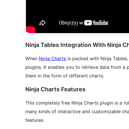
Ninja Tables Integration With Ninja C
When
Ninja Charts
is packed with Ninja Tables,
plugins. It enables you to retrieve data from a 
them in the form of different charts.
Ninja Charts Features
This completely free Ninja Charts plugin is a ro
many kinds of interactive and customizable cha
features.