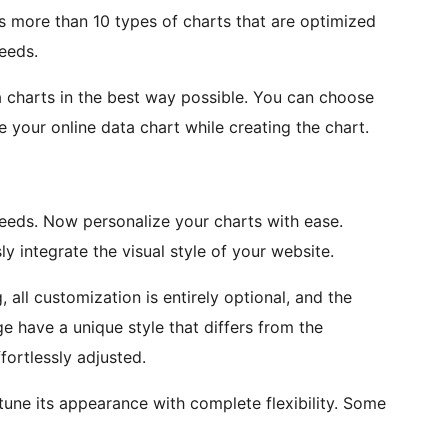
s more than 10 types of charts that are optimized
eeds.
 charts in the best way possible. You can choose
your online data chart while creating the chart.
Needs. Now personalize your charts with ease.
 integrate the visual style of your website.
 all customization is entirely optional, and the
e have a unique style that differs from the
fortlessly adjusted.
-tune its appearance with complete flexibility. Some