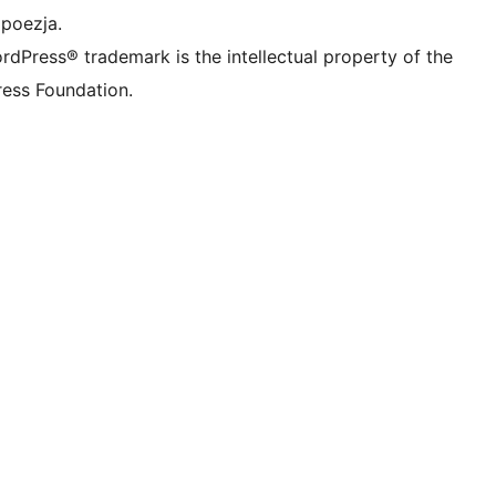
 poezja.
rdPress® trademark is the intellectual property of the
ess Foundation.