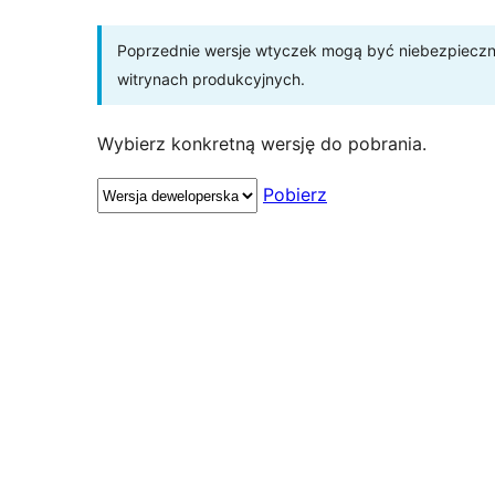
Poprzednie wersje wtyczek mogą być niebezpieczne 
witrynach produkcyjnych.
Wybierz konkretną wersję do pobrania.
Pobierz