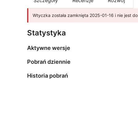
Szczegóły
Recenzje
Rozwój
Wtyczka została zamknięta 2025-01-16 i nie jest 
Statystyka
Aktywne wersje
Pobrań dziennie
Historia pobrań