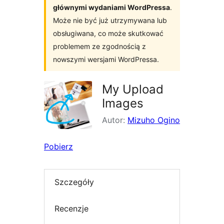
głównymi wydaniami WordPressa
.
Może nie być już utrzymywana lub
obsługiwana, co może skutkować
problemem ze zgodnością z
nowszymi wersjami WordPressa.
My Upload
Images
Autor:
Mizuho Ogino
Pobierz
Szczegóły
Recenzje