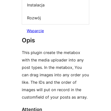
Instalacja
Rozwój
Wsparcie
Opis
This plugin create the metabox
with the media uploader into any
post types. In the metabox, You
can drag images into any order you
like. The IDs and the order of
images will put on record in the
customfield of your posts as array.
Attention