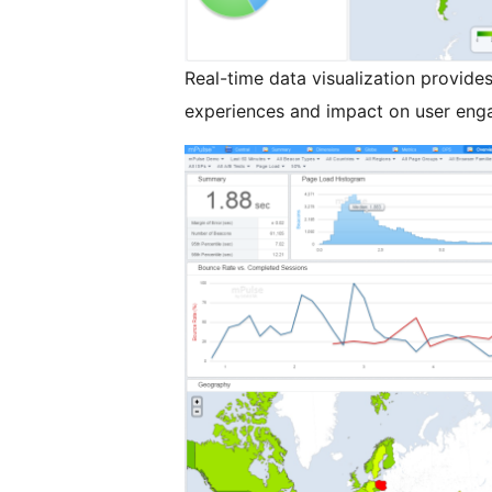
Real-time data visualization provid
experiences and impact on user eng