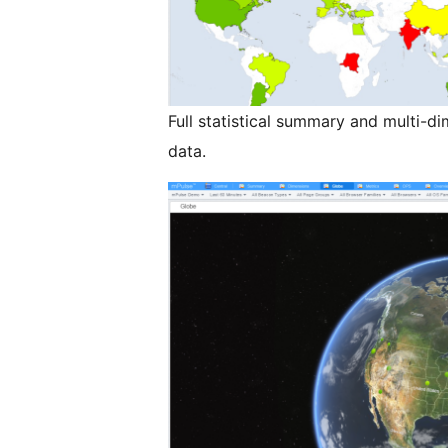
Full statistical summary and multi-d
data.