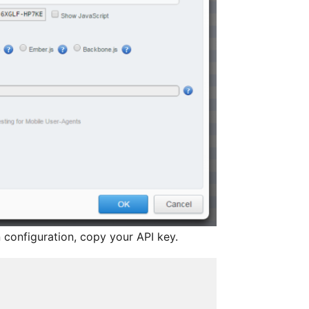
configuration, copy your API key.