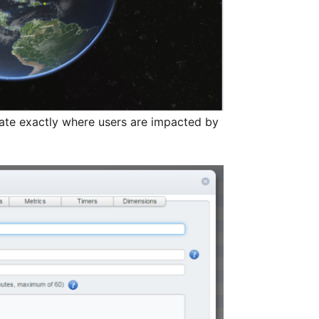
rate exactly where users are impacted by