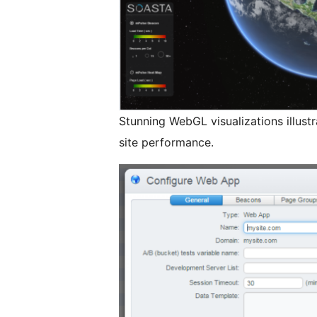
Stunning WebGL visualizations illust
site performance.