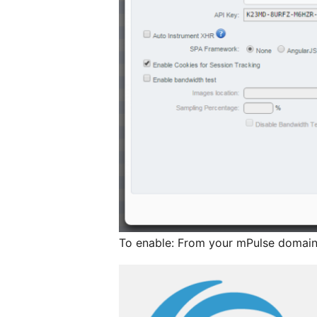
To enable: From your mPulse domain 