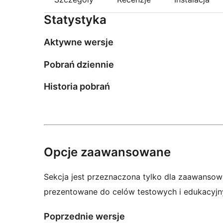
Statystyka
Aktywne wersje
Pobrań dziennie
Historia pobrań
Opcje zaawansowane
Sekcja jest przeznaczona tylko dla zaawansow
prezentowane do celów testowych i edukacyjn
Poprzednie wersje