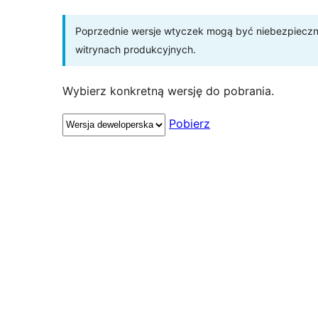
Poprzednie wersje wtyczek mogą być niebezpieczne 
witrynach produkcyjnych.
Wybierz konkretną wersję do pobrania.
Pobierz