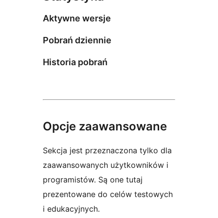
Aktywne wersje
Pobrań dziennie
Historia pobrań
Opcje zaawansowane
Sekcja jest przeznaczona tylko dla
zaawansowanych użytkowników i
programistów. Są one tutaj
prezentowane do celów testowych
i edukacyjnych.