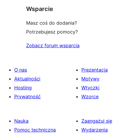
Wsparcie
Masz coś do dodania?
Potrzebujesz pomocy?
Zobacz forum wsparcia
O nas
Prezentacja
Aktualności
Motywy
Hosting
Wtyczki
Prywatność
Wzorce
Nauka
Zaangażuj się
Pomoc techniczna
Wydarzenia