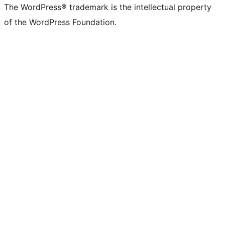
The WordPress® trademark is the intellectual property
of the WordPress Foundation.