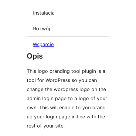
Instalacja
Rozwój
Wsparcie
Opis
This logo branding tool plugin is a
tool for WordPress so you can
change the wordpress logo on the
admin login page to a logo of your
own. This will enable to you brand
up your login page in line with the
rest of your site.