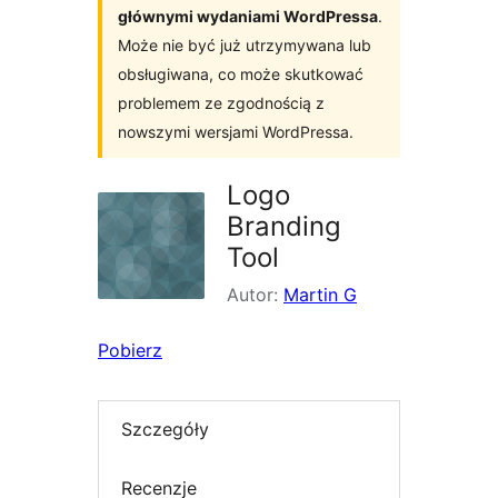
głównymi wydaniami WordPressa
.
Może nie być już utrzymywana lub
obsługiwana, co może skutkować
problemem ze zgodnością z
nowszymi wersjami WordPressa.
Logo
Branding
Tool
Autor:
Martin G
Pobierz
Szczegóły
Recenzje