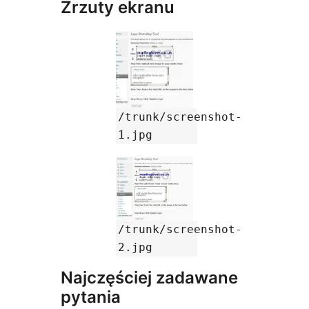
Zrzuty ekranu
/trunk/screenshot-
1.jpg
/trunk/screenshot-
2.jpg
Najczęściej zadawane
pytania