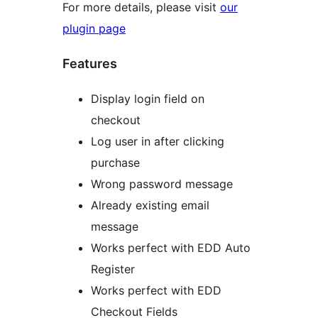
For more details, please visit
our
plugin page
Features
Display login field on
checkout
Log user in after clicking
purchase
Wrong password message
Already existing email
message
Works perfect with EDD Auto
Register
Works perfect with EDD
Checkout Fields