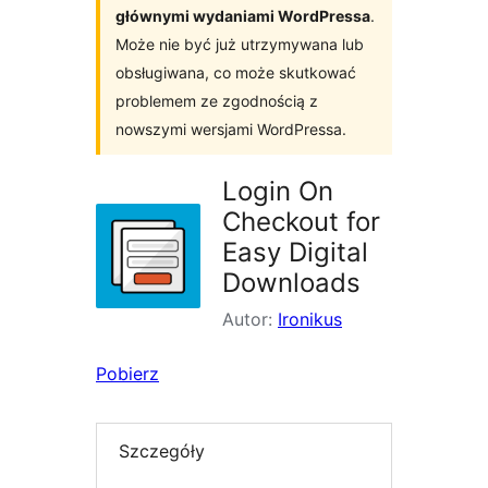
głównymi wydaniami WordPressa
.
Może nie być już utrzymywana lub
obsługiwana, co może skutkować
problemem ze zgodnością z
nowszymi wersjami WordPressa.
Login On
Checkout for
Easy Digital
Downloads
Autor:
Ironikus
Pobierz
Szczegóły