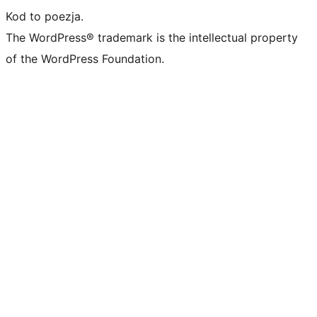
Kod to poezja.
The WordPress® trademark is the intellectual property
of the WordPress Foundation.