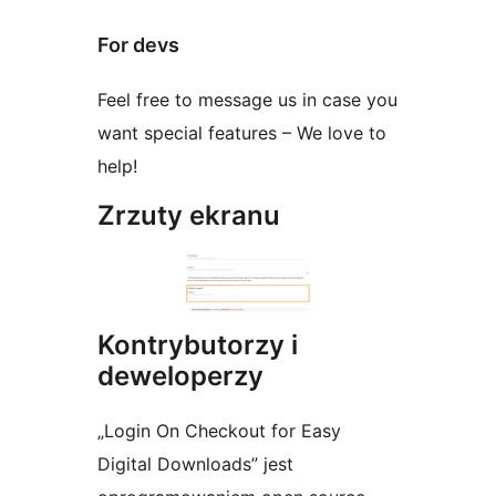
For devs
Feel free to message us in case you
want special features – We love to
help!
Zrzuty ekranu
Kontrybutorzy i
deweloperzy
„Login On Checkout for Easy
Digital Downloads” jest