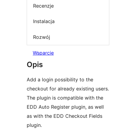
Recenzje
Instalacja
Rozwój
Wsparcie
Opis
Add a login possibility to the
checkout for already existing users.
The plugin is compatible with the
EDD Auto Register plugin, as well
as with the EDD Checkout Fields
plugin.