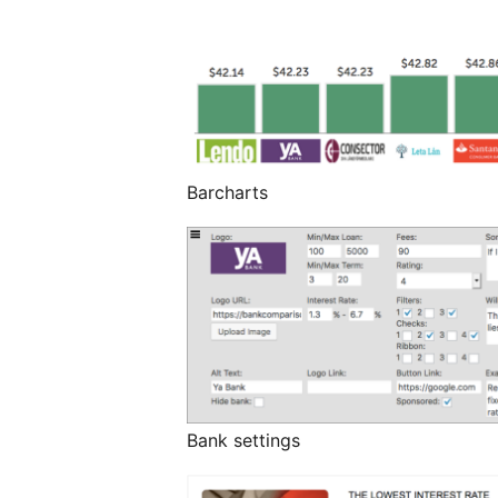
Barcharts
Bank settings