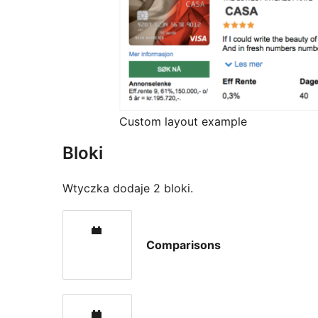
Custom layout example
Bloki
Wtyczka dodaje 2 bloki.
Comparisons