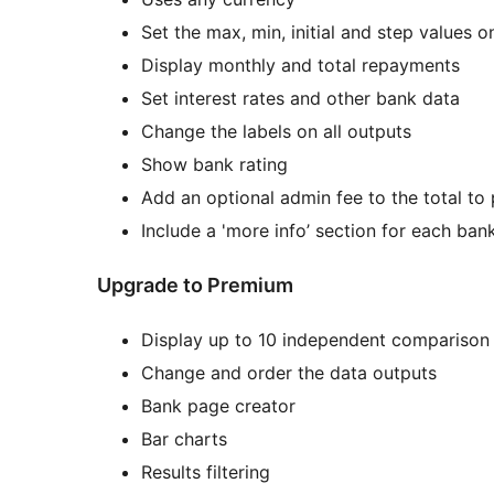
Set the max, min, initial and step values on
Display monthly and total repayments
Set interest rates and other bank data
Change the labels on all outputs
Show bank rating
Add an optional admin fee to the total to
Include a 'more info’ section for each ban
Upgrade to Premium
Display up to 10 independent comparison 
Change and order the data outputs
Bank page creator
Bar charts
Results filtering