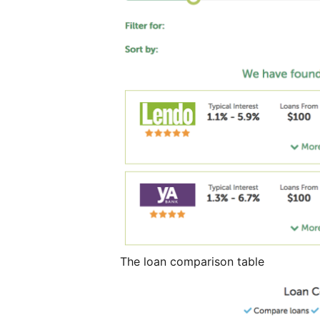
The loan comparison table