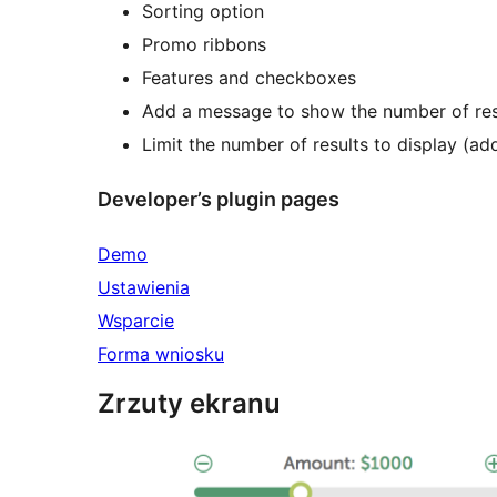
Sorting option
Promo ribbons
Features and checkboxes
Add a message to show the number of res
Limit the number of results to display (add
Developer’s plugin pages
Demo
Ustawienia
Wsparcie
Forma wniosku
Zrzuty ekranu