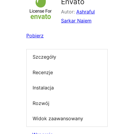
Envato
Autor:
Ashraful
Sarkar Naiem
Pobierz
Szczegóły
Recenzje
Instalacja
Rozwój
Widok zaawansowany