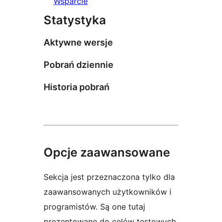
Wsparcie
Statystyka
Aktywne wersje
Pobrań dziennie
Historia pobrań
Opcje zaawansowane
Sekcja jest przeznaczona tylko dla
zaawansowanych użytkowników i
programistów. Są one tutaj
prezentowane do celów testowych