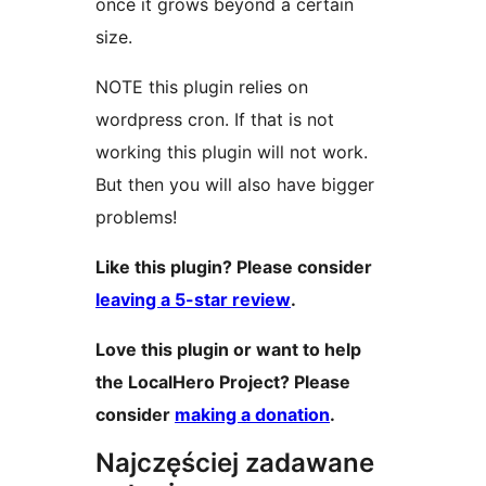
once it grows beyond a certain
size.
NOTE this plugin relies on
wordpress cron. If that is not
working this plugin will not work.
But then you will also have bigger
problems!
Like this plugin? Please consider
leaving a 5-star review
.
Love this plugin or want to help
the LocalHero Project? Please
consider
making a donation
.
Najczęściej zadawane