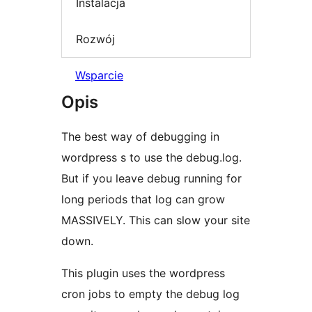
Instalacja
Rozwój
Wsparcie
Opis
The best way of debugging in
wordpress s to use the debug.log.
But if you leave debug running for
long periods that log can grow
MASSIVELY. This can slow your site
down.
This plugin uses the wordpress
cron jobs to empty the debug log