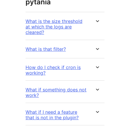
pytania
What is the size threshold
at which the logs are
cleared?
What is that filter?
How do I check if cron is
working?
What if something does not
work?
What if I need a feature
that is not in the plugin?