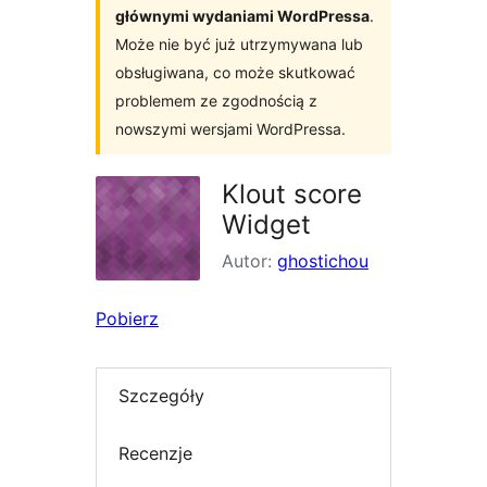
głównymi wydaniami WordPressa
.
Może nie być już utrzymywana lub
obsługiwana, co może skutkować
problemem ze zgodnością z
nowszymi wersjami WordPressa.
Klout score
Widget
Autor:
ghostichou
Pobierz
Szczegóły
Recenzje