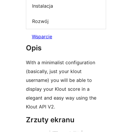
Instalacja
Rozwój
Wsparcie
Opis
With a minimalist configuration
(basically, just your klout
username) you will be able to
display your Klout score in a
elegant and easy way using the
Klout API V2.
Zrzuty ekranu