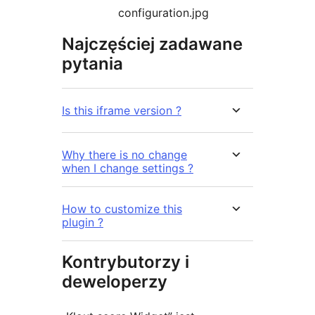
configuration.jpg
Najczęściej zadawane
pytania
Is this iframe version ?
Why there is no change
when I change settings ?
How to customize this
plugin ?
Kontrybutorzy i
deweloperzy