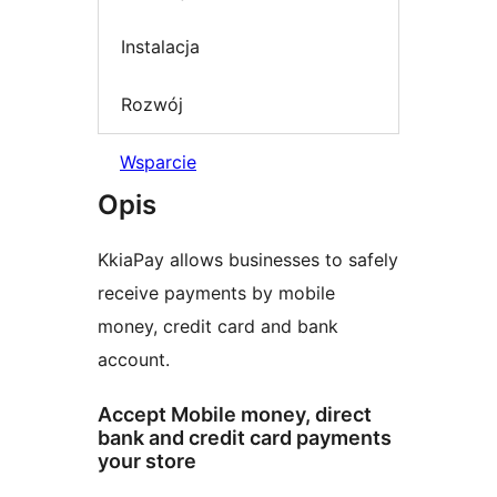
Instalacja
Rozwój
Wsparcie
Opis
KkiaPay allows businesses to safely
receive payments by mobile
money, credit card and bank
account.
Accept Mobile money, direct
bank and credit card payments
your store