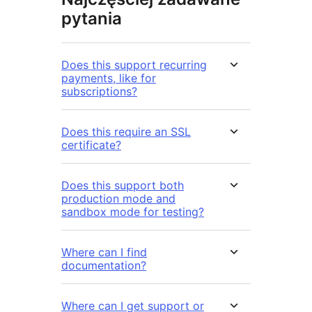
pytania
Does this support recurring
payments, like for
subscriptions?
Does this require an SSL
certificate?
Does this support both
production mode and
sandbox mode for testing?
Where can I find
documentation?
Where can I get support or