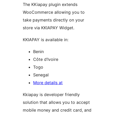
The KKiapay plugin extends
WooCommerce allowing you to
take payments directly on your
store via KKIAPAY Widget.
KKIAPAY is available in:
Benin
Côte d’Ivoire
Togo
Senegal
More details at
Kkiapay is developer friendly
solution that allows you to accept
mobile money and credit card, and