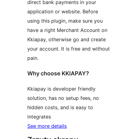
direct bank payments in your
application or website. Before
using this plugin, make sure you
have a right Merchant Account on
Kkiapay, otherwise go and create
your account. It is free and without
pain.
Why choose KKIAPAY?
Kkiapay is developer friendly
solution, has no setup fees, no
hidden costs, and is easy to
integrates
See more details