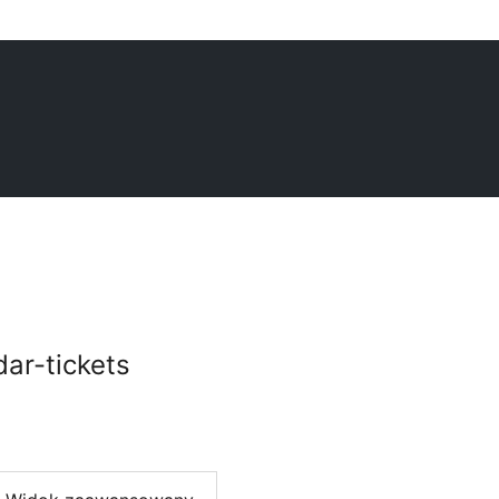
dar-tickets