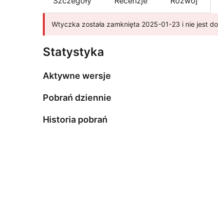
Szczegóły
Recenzje
Rozwój
Wtyczka została zamknięta 2025-01-23 i nie jest 
Statystyka
Aktywne wersje
Pobrań dziennie
Historia pobrań