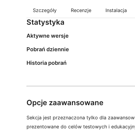
Szczegóły
Recenzje
Instalacja
Statystyka
Aktywne wersje
Pobrań dziennie
Historia pobrań
Opcje zaawansowane
Sekcja jest przeznaczona tylko dla zaawansow
prezentowane do celów testowych i edukacyjn