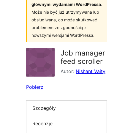
głównymi wydaniami WordPressa
.
Może nie być już utrzymywana lub
obsługiwana, co może skutkować
problemem ze zgodnością z
nowszymi wersjami WordPressa.
Job manager
feed scroller
Autor:
Nishant Vaity
Pobierz
Szczegóły
Recenzje