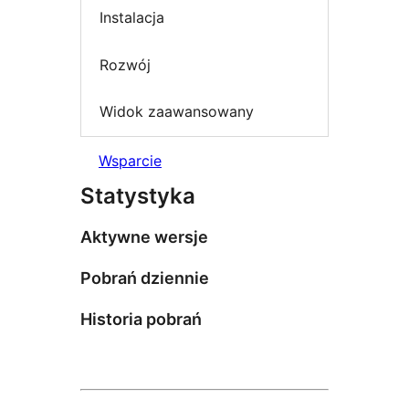
Instalacja
Rozwój
Widok zaawansowany
Wsparcie
Statystyka
Aktywne wersje
Pobrań dziennie
Historia pobrań