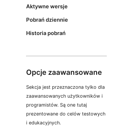
Aktywne wersje
Pobrań dziennie
Historia pobrań
Opcje zaawansowane
Sekcja jest przeznaczona tylko dla
zaawansowanych użytkowników i
programistów. Są one tutaj
prezentowane do celów testowych
i edukacyjnych.