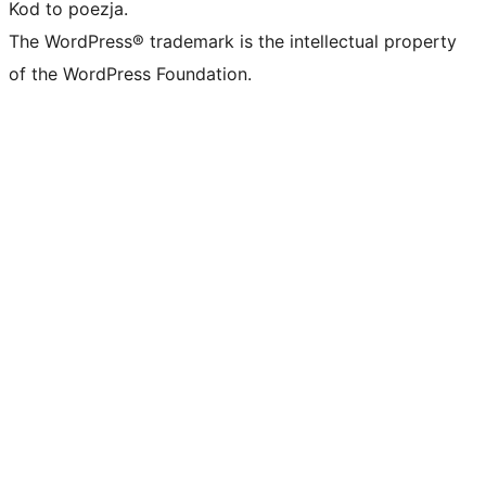
Kod to poezja.
The WordPress® trademark is the intellectual property
of the WordPress Foundation.