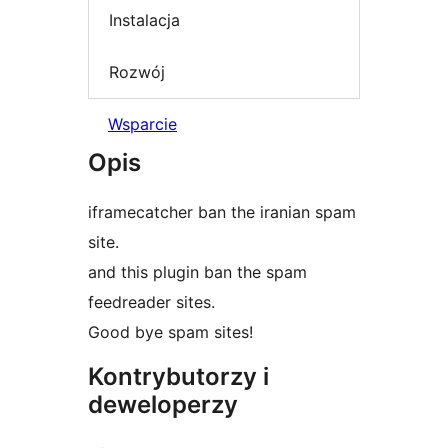
Instalacja
Rozwój
Wsparcie
Opis
iframecatcher ban the iranian spam
site.
and this plugin ban the spam
feedreader sites.
Good bye spam sites!
Kontrybutorzy i
deweloperzy