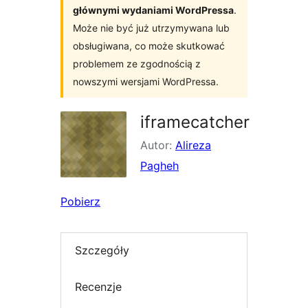
głównymi wydaniami WordPressa
.
Może nie być już utrzymywana lub
obsługiwana, co może skutkować
problemem ze zgodnością z
nowszymi wersjami WordPressa.
iframecatcher
Autor:
Alireza
Pagheh
Pobierz
Szczegóły
Recenzje