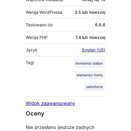
Wersja WordPressa
3.5 lub nowszej
Testowano do
6.6.6
Wersja PHP
7.4 lub nowszej
Język
English (US)
Tagi
elementor addon
elementor forms
salesforce
Widok zaawansowany
Oceny
Nie przesłano jeszcze żadnych