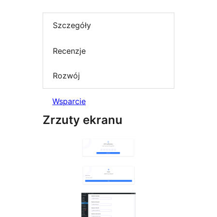
Szczegóły
Recenzje
Rozwój
Wsparcie
Zrzuty ekranu