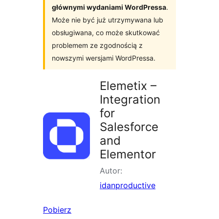
głównymi wydaniami WordPressa
.
Może nie być już utrzymywana lub
obsługiwana, co może skutkować
problemem ze zgodnością z
nowszymi wersjami WordPressa.
Elemetix –
Integration
for
Salesforce
and
Elementor
Autor:
idanproductive
Pobierz