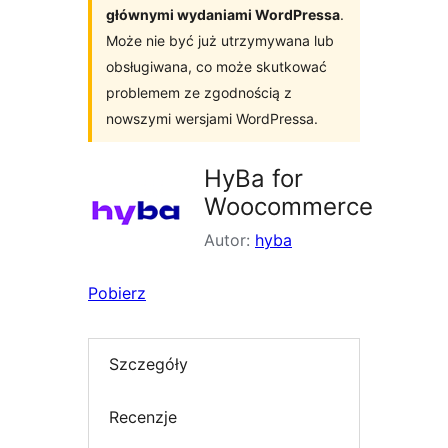
głównymi wydaniami WordPressa
.
Może nie być już utrzymywana lub
obsługiwana, co może skutkować
problemem ze zgodnością z
nowszymi wersjami WordPressa.
HyBa for
Woocommerce
Autor:
hyba
Pobierz
Szczegóły
Recenzje