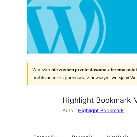
Wtyczka
nie została przetestowana z trzema os
problemem ze zgodnością z nowszymi wersjami Wo
Highlight Bookmark 
Autor:
Highlight Bookmark