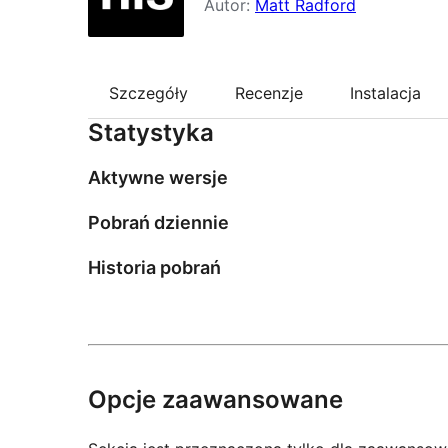
Autor:
Matt Radford
Szczegóły
Recenzje
Instalacja
Statystyka
Aktywne wersje
Pobrań dziennie
Historia pobrań
Opcje zaawansowane