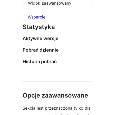
Widok zaawansowany
Wsparcie
Statystyka
Aktywne wersje
Pobrań dziennie
Historia pobrań
Opcje zaawansowane
Sekcja jest przeznaczona tylko dla