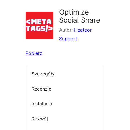
Optimize
Social Share
Autor:
Heateor
Support
Pobierz
Szczegóły
Recenzje
Instalacja
Rozwój