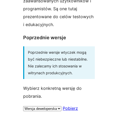
zaawansowanych użytkowników i
programistów. Są one tutaj
prezentowane do celów testowych
i edukacyjnych.
Poprzednie wersje
Poprzednie wersje wtyczek mogą
być niebezpieczne lub niestabilne.
Nie zalecamy ich stosowania w
witrynach produkcyjnych.
Wybierz konkretną wersję do
pobrania.
Pobierz