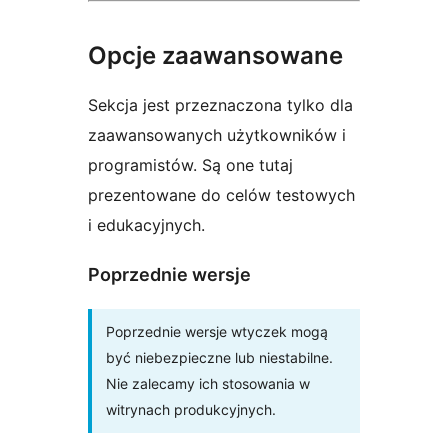
Opcje zaawansowane
Sekcja jest przeznaczona tylko dla
zaawansowanych użytkowników i
programistów. Są one tutaj
prezentowane do celów testowych
i edukacyjnych.
Poprzednie wersje
Poprzednie wersje wtyczek mogą
być niebezpieczne lub niestabilne.
Nie zalecamy ich stosowania w
witrynach produkcyjnych.