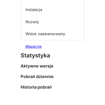
Instalacja
Rozwój
Widok zaawansowany
Wsparcie
Statystyka
Aktywne wersje
Pobrań dziennie
Historia pobrań