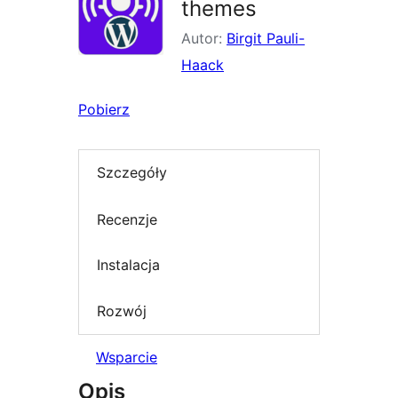
themes
Autor:
Birgit Pauli-
Haack
Pobierz
Szczegóły
Recenzje
Instalacja
Rozwój
Wsparcie
Opis