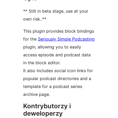
** Still in beta stage, use at your
own risk..**
This plugin provides block bindings
for the
Seriously Simple Podcasting
plugin, allowing you to easily
access episode and podcast data
in the block editor.
It also includes social icon links for
popular podcast directories and a
template for a podcast series
archive page.
Kontrybutorzy i
deweloperzy