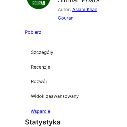
Autor:
Aslam Khan
Gouran
Pobierz
Szczegóły
Recenzje
Rozwój
Widok zaawansowany
Wsparcie
Statystyka