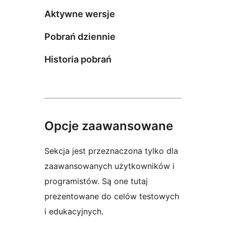
Aktywne wersje
Pobrań dziennie
Historia pobrań
Opcje zaawansowane
Sekcja jest przeznaczona tylko dla
zaawansowanych użytkowników i
programistów. Są one tutaj
prezentowane do celów testowych
i edukacyjnych.