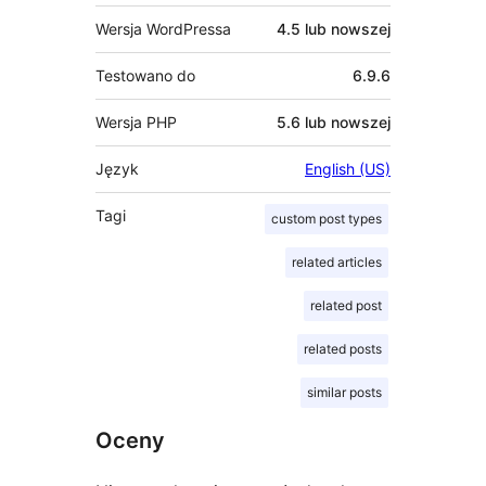
Wersja WordPressa
4.5 lub nowszej
Testowano do
6.9.6
Wersja PHP
5.6 lub nowszej
Język
English (US)
Tagi
custom post types
related articles
related post
related posts
similar posts
Oceny