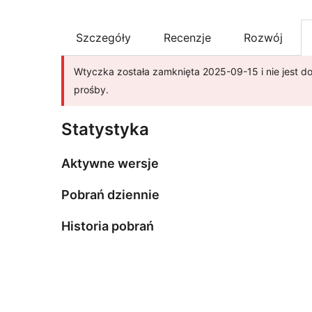
Szczegóły
Recenzje
Rozwój
Wtyczka została zamknięta 2025-09-15 i nie jest do
prośby.
Statystyka
Aktywne wersje
Pobrań dziennie
Historia pobrań