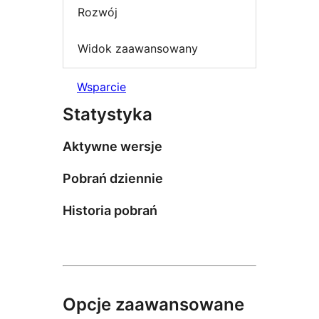
Rozwój
Widok zaawansowany
Wsparcie
Statystyka
Aktywne wersje
Pobrań dziennie
Historia pobrań
Opcje zaawansowane