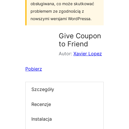
obsługiwana, co może skutkować
problemem ze zgodnością z
nowszymi wersjami WordPressa.
Give Coupon
to Friend
Autor:
Xavier Lopez
Pobierz
Szczegóły
Recenzje
Instalacja