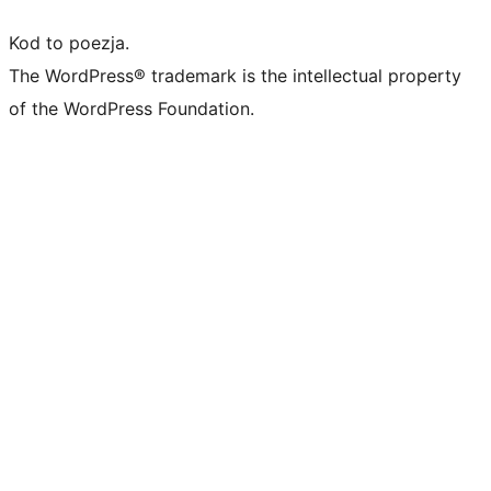
Kod to poezja.
The WordPress® trademark is the intellectual property
of the WordPress Foundation.