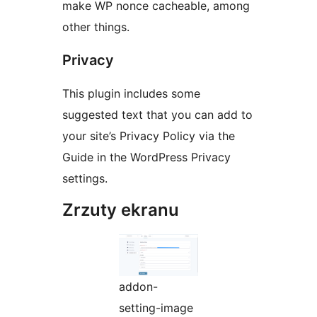
make WP nonce cacheable, among
other things.
Privacy
This plugin includes some
suggested text that you can add to
your site’s Privacy Policy via the
Guide in the WordPress Privacy
settings.
Zrzuty ekranu
addon-
setting-image