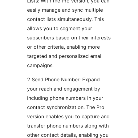
Lists: With the Pro version, you can
easily manage and sync multiple
contact lists simultaneously. This
allows you to segment your
subscribers based on their interests
or other criteria, enabling more
targeted and personalized email
campaigns.
2 Send Phone Number: Expand
your reach and engagement by
including phone numbers in your
contact synchronization. The Pro
version enables you to capture and
transfer phone numbers along with
other contact details, enabling you