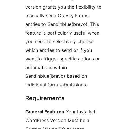
version grants you the flexibility to
manually send Gravity Forms
entries to Sendinblue(brevo). This
feature is particularly useful when
you need to selectively choose
which entries to send or if you
want to trigger specific actions or
automations within
Sendinblue(brevo) based on
individual form submissions.
Requirements
General Features
Your Installed
WordPress Version Must be a