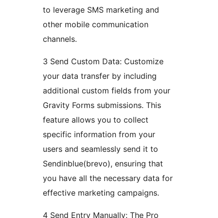
to leverage SMS marketing and
other mobile communication
channels.
3 Send Custom Data: Customize
your data transfer by including
additional custom fields from your
Gravity Forms submissions. This
feature allows you to collect
specific information from your
users and seamlessly send it to
Sendinblue(brevo), ensuring that
you have all the necessary data for
effective marketing campaigns.
4 Send Entry Manually: The Pro