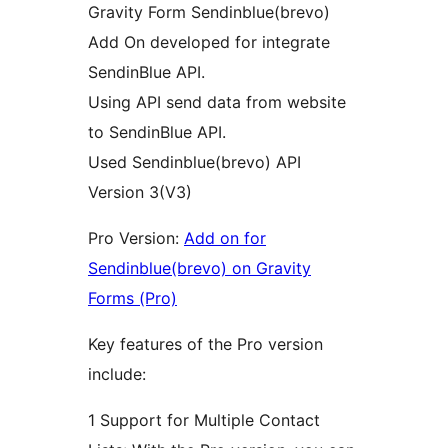
Gravity Form Sendinblue(brevo)
Add On developed for integrate
SendinBlue API.
Using API send data from website
to SendinBlue API.
Used Sendinblue(brevo) API
Version 3(V3)
Pro Version:
Add on for
Sendinblue(brevo) on Gravity
Forms (Pro)
Key features of the Pro version
include:
1 Support for Multiple Contact