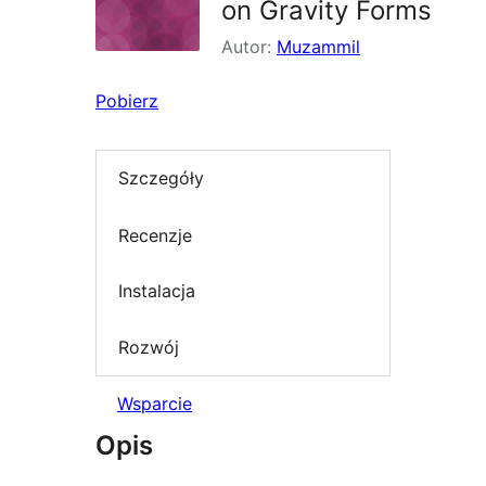
on Gravity Forms
Autor:
Muzammil
Pobierz
Szczegóły
Recenzje
Instalacja
Rozwój
Wsparcie
Opis