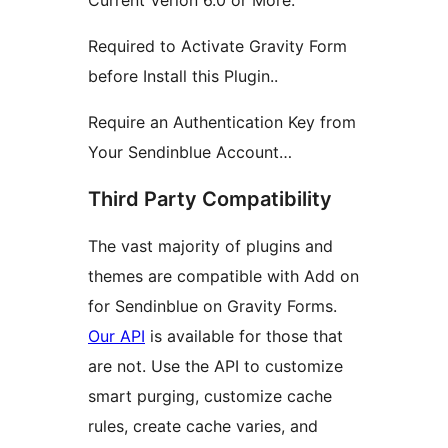
Current Verion 6.0 or More.
Required to Activate Gravity Form
before Install this Plugin..
Require an Authentication Key from
Your Sendinblue Account…
Third Party Compatibility
The vast majority of plugins and
themes are compatible with Add on
for Sendinblue on Gravity Forms.
Our API
is available for those that
are not. Use the API to customize
smart purging, customize cache
rules, create cache varies, and