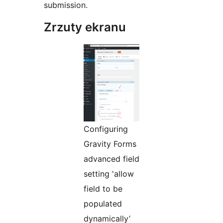
submission.
Zrzuty ekranu
Configuring
Gravity Forms
advanced field
setting 'allow
field to be
populated
dynamically’