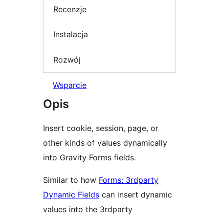
Recenzje
Instalacja
Rozwój
Wsparcie
Opis
Insert cookie, session, page, or
other kinds of values dynamically
into Gravity Forms fields.
Similar to how
Forms: 3rdparty
Dynamic Fields
can insert dynamic
values into the 3rdparty