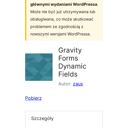
głównymi wydaniami WordPressa
.
Może nie być już utrzymywana lub
obsługiwana, co może skutkować
problemem ze zgodnością z
nowszymi wersjami WordPressa.
Gravity
Forms
Dynamic
Fields
Autor:
zaus
Pobierz
Szczegóły