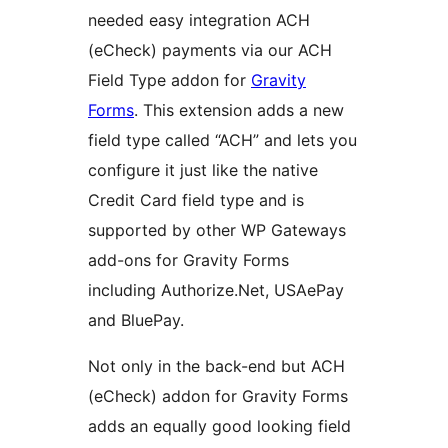
needed easy integration ACH
(eCheck) payments via our ACH
Field Type addon for
Gravity
Forms
. This extension adds a new
field type called “ACH” and lets you
configure it just like the native
Credit Card field type and is
supported by other WP Gateways
add-ons for Gravity Forms
including Authorize.Net, USAePay
and BluePay.
Not only in the back-end but ACH
(eCheck) addon for Gravity Forms
adds an equally good looking field