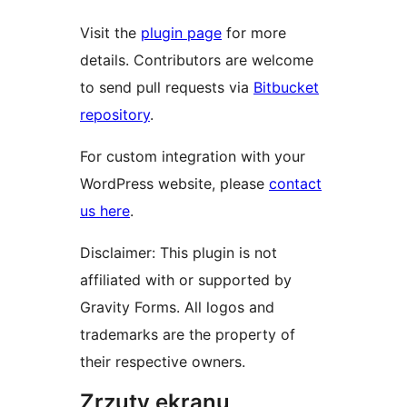
Visit the
plugin page
for more
details. Contributors are welcome
to send pull requests via
Bitbucket
repository
.
For custom integration with your
WordPress website, please
contact
us here
.
Disclaimer: This plugin is not
affiliated with or supported by
Gravity Forms. All logos and
trademarks are the property of
their respective owners.
Zrzuty ekranu