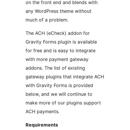
on the front end and blends with
any WordPress theme without
much of a problem.
The ACH (eCheck) addon for
Gravity Forms plugin is available
for free and is easy to integrate
with more payment gateway
addons. The list of existing
gateway plugins that integrate ACH
with Gravity Forms is provided
below, and we will continue to
make more of our plugins support
ACH payments.
Requirements