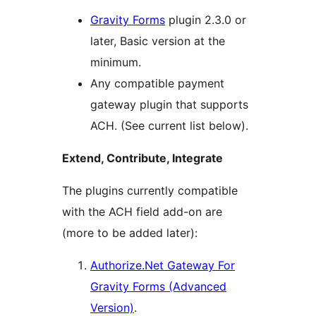
Gravity Forms
plugin 2.3.0 or
later, Basic version at the
minimum.
Any compatible payment
gateway plugin that supports
ACH. (See current list below).
Extend, Contribute, Integrate
The plugins currently compatible
with the ACH field add-on are
(more to be added later):
Authorize.Net Gateway For
Gravity Forms (Advanced
Version)
.