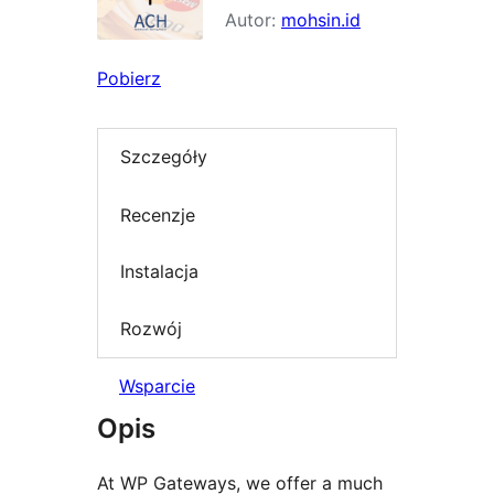
Autor:
mohsin.id
Pobierz
Szczegóły
Recenzje
Instalacja
Rozwój
Wsparcie
Opis
At WP Gateways, we offer a much