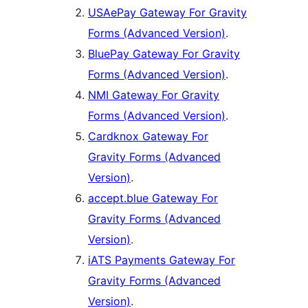
USAePay Gateway For Gravity
Forms (Advanced Version)
.
BluePay Gateway For Gravity
Forms (Advanced Version)
.
NMI Gateway For Gravity
Forms (Advanced Version)
.
Cardknox Gateway For
Gravity Forms (Advanced
Version)
.
accept.blue Gateway For
Gravity Forms (Advanced
Version)
.
iATS Payments Gateway For
Gravity Forms (Advanced
Version)
.