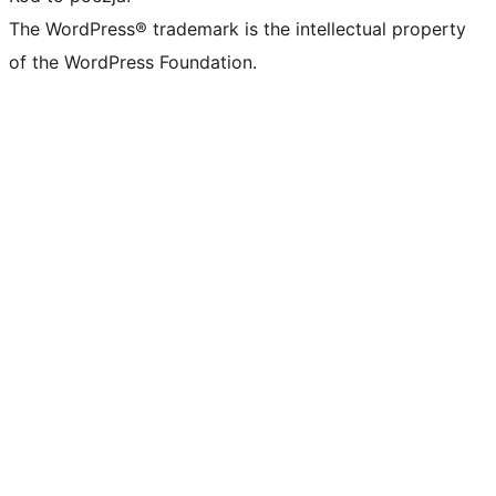
The WordPress® trademark is the intellectual property
of the WordPress Foundation.