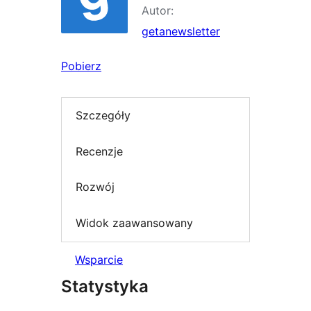
Autor:
getanewsletter
Pobierz
Szczegóły
Recenzje
Rozwój
Widok zaawansowany
Wsparcie
Statystyka