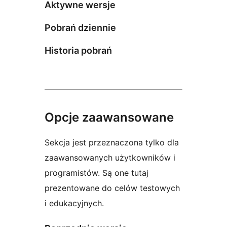
Aktywne wersje
Pobrań dziennie
Historia pobrań
Opcje zaawansowane
Sekcja jest przeznaczona tylko dla
zaawansowanych użytkowników i
programistów. Są one tutaj
prezentowane do celów testowych
i edukacyjnych.