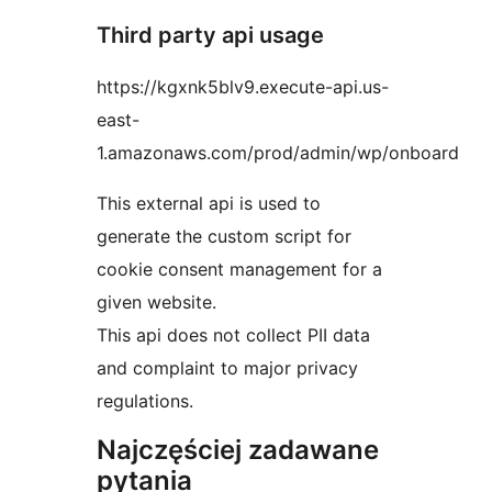
Third party api usage
https://kgxnk5blv9.execute-api.us-
east-
1.amazonaws.com/prod/admin/wp/onboard
This external api is used to
generate the custom script for
cookie consent management for a
given website.
This api does not collect PII data
and complaint to major privacy
regulations.
Najczęściej zadawane
pytania