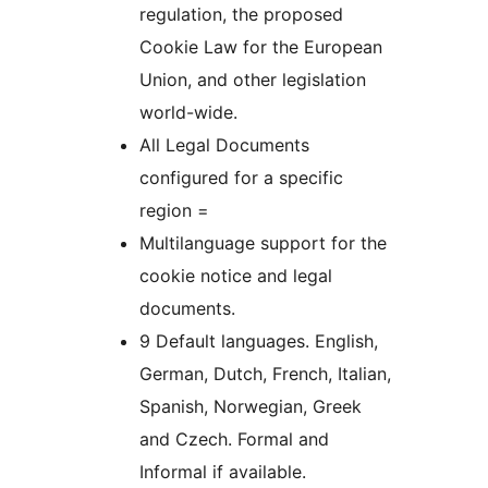
regulation, the proposed
Cookie Law for the European
Union, and other legislation
world-wide.
All Legal Documents
configured for a specific
region =
Multilanguage support for the
cookie notice and legal
documents.
9 Default languages. English,
German, Dutch, French, Italian,
Spanish, Norwegian, Greek
and Czech. Formal and
Informal if available.