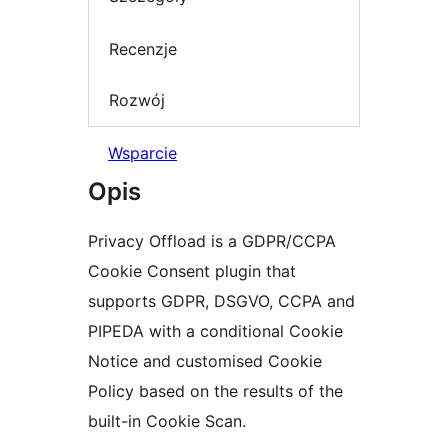
Recenzje
Rozwój
Wsparcie
Opis
Privacy Offload is a GDPR/CCPA
Cookie Consent plugin that
supports GDPR, DSGVO, CCPA and
PIPEDA with a conditional Cookie
Notice and customised Cookie
Policy based on the results of the
built-in Cookie Scan.