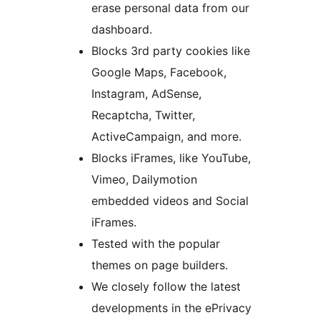
erase personal data from our
dashboard.
Blocks 3rd party cookies like
Google Maps, Facebook,
Instagram, AdSense,
Recaptcha, Twitter,
ActiveCampaign, and more.
Blocks iFrames, like YouTube,
Vimeo, Dailymotion
embedded videos and Social
iFrames.
Tested with the popular
themes on page builders.
We closely follow the latest
developments in the ePrivacy