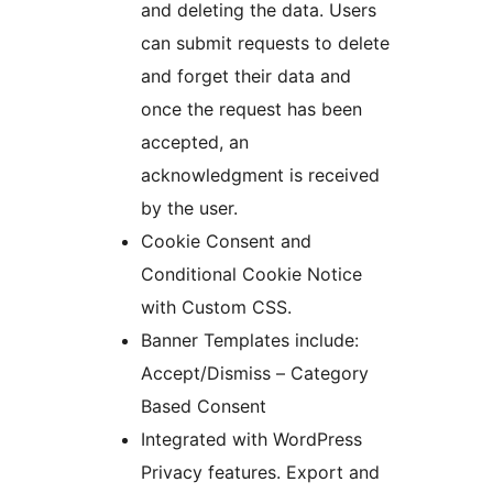
and deleting the data. Users
can submit requests to delete
and forget their data and
once the request has been
accepted, an
acknowledgment is received
by the user.
Cookie Consent and
Conditional Cookie Notice
with Custom CSS.
Banner Templates include:
Accept/Dismiss – Category
Based Consent
Integrated with WordPress
Privacy features. Export and