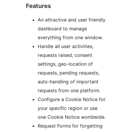
Features
An attractive and user friendly
dashboard to manage
everything from one window.
Handle all user activities,
requests raised, consent
settings, geo-location of
requests, pending requests,
auto-handling of important
requests from one platform.
Configure a Cookie Notice for
your specific region or use
one Cookie Notice worldwide.
Request Forms for forgetting