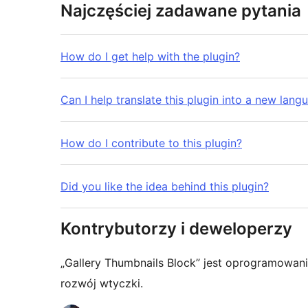
Najczęściej zadawane pytania
How do I get help with the plugin?
Can I help translate this plugin into a new lang
How do I contribute to this plugin?
Did you like the idea behind this plugin?
Kontrybutorzy i deweloperzy
„Gallery Thumbnails Block” jest oprogramowan
rozwój wtyczki.