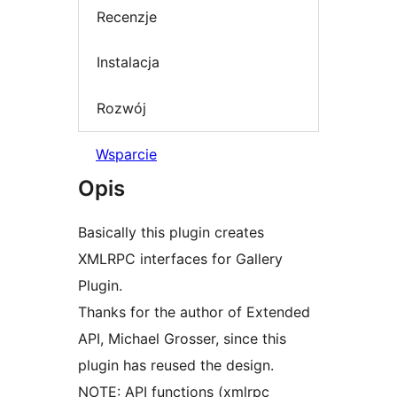
Recenzje
Instalacja
Rozwój
Wsparcie
Opis
Basically this plugin creates
XMLRPC interfaces for Gallery
Plugin.
Thanks for the author of Extended
API, Michael Grosser, since this
plugin has reused the design.
NOTE: API functions (xmlrpc