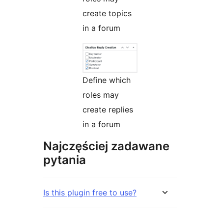
create topics
in a forum
Define which
roles may
create replies
in a forum
Najczęściej zadawane
pytania
Is this plugin free to use?