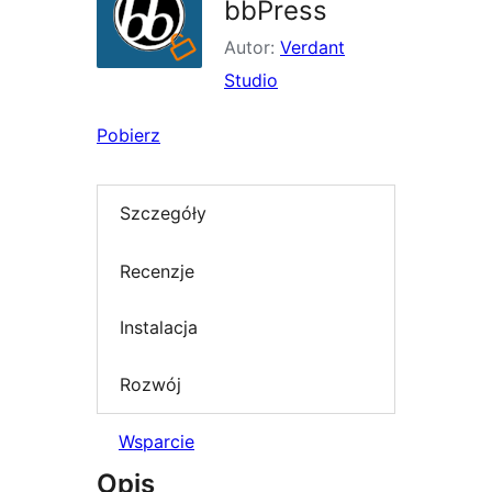
bbPress
Autor:
Verdant
Studio
Pobierz
Szczegóły
Recenzje
Instalacja
Rozwój
Wsparcie
Opis