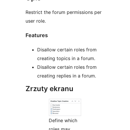
Restrict the forum permissions per
user role.
Features
Disallow certain roles from
creating topics in a forum.
Disallow certain roles from
creating replies in a forum.
Zrzuty ekranu
Define which
roles may