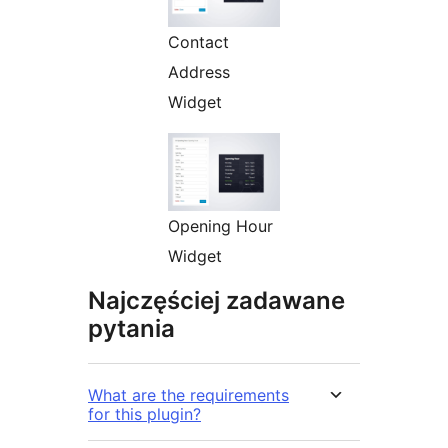
Contact
Address
Widget
Opening Hour
Widget
Najczęściej zadawane
pytania
What are the requirements
for this plugin?