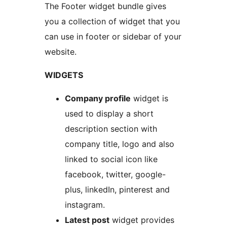
The Footer widget bundle gives
you a collection of widget that you
can use in footer or sidebar of your
website.
WIDGETS
Company profile
widget is
used to display a short
description section with
company title, logo and also
linked to social icon like
facebook, twitter, google-
plus, linkedIn, pinterest and
instagram.
Latest post
widget provides