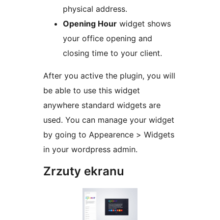
physical address.
Opening Hour
widget shows
your office opening and
closing time to your client.
After you active the plugin, you will
be able to use this widget
anywhere standard widgets are
used. You can manage your widget
by going to Appearence > Widgets
in your wordpress admin.
Zrzuty ekranu