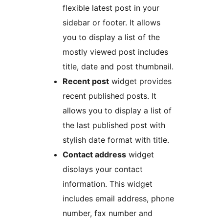
flexible latest post in your
sidebar or footer. It allows
you to display a list of the
mostly viewed post includes
title, date and post thumbnail.
Recent post
widget provides
recent published posts. It
allows you to display a list of
the last published post with
stylish date format with title.
Contact address
widget
disolays your contact
information. This widget
includes email address, phone
number, fax number and