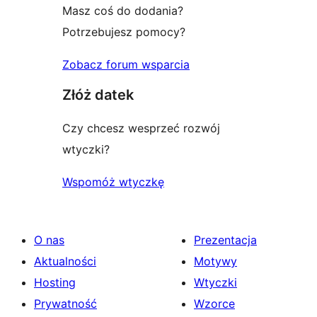
Masz coś do dodania?
Potrzebujesz pomocy?
Zobacz forum wsparcia
Złóż datek
Czy chcesz wesprzeć rozwój
wtyczki?
Wspomóż wtyczkę
O nas
Prezentacja
Aktualności
Motywy
Hosting
Wtyczki
Prywatność
Wzorce