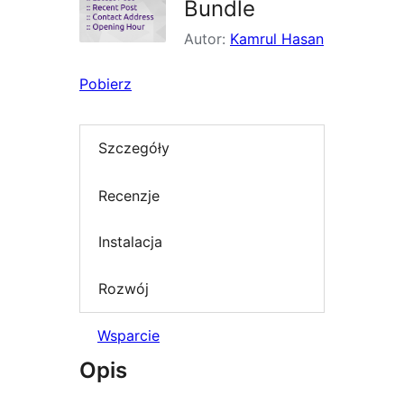
Bundle
Autor:
Kamrul Hasan
Pobierz
Szczegóły
Recenzje
Instalacja
Rozwój
Wsparcie
Opis