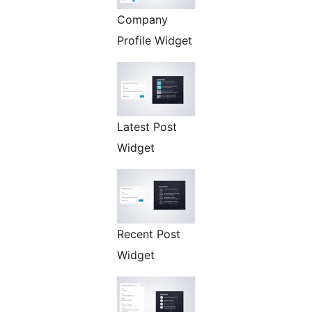
Company
Profile Widget
Latest Post
Widget
Recent Post
Widget